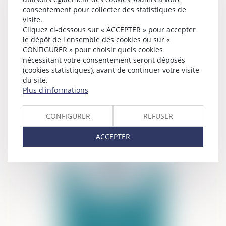
consentement pour collecter des statistiques de
visite.
Cliquez ci-dessous sur « ACCEPTER » pour accepter
le dépôt de l'ensemble des cookies ou sur «
CONFIGURER » pour choisir quels cookies
nécessitant votre consentement seront déposés
(cookies statistiques), avant de continuer votre visite
DROIT CIVIL
du site.
GÉNÉRAL
Plus d'informations
CONFIGURER
REFUSER
ACCEPTER
DROIT DE LA