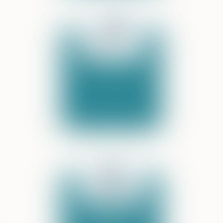
DROIT PÉNAL