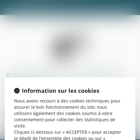
Droit pénal
ATTEINTE AUX INTÉRÊTS
MORAUX
Information sur les cookies
Nous avons recours à des cookies techniques pour
assurer le bon fonctionnement du site, nous
utilisons également des cookies soumis à votre
consentement pour collecter des statistiques de
Droit pénal
Nous contacter
visite.
Cliquez ci-dessous sur « ACCEPTER » pour accepter
le dépôt de l'ensemble des cookies ou sur «