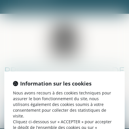
Droit pénal
PROCÉDURE TRIBUNAL DE
POLICE
Information sur les cookies
Nous avons recours à des cookies techniques pour
assurer le bon fonctionnement du site, nous
utilisons également des cookies soumis à votre
consentement pour collecter des statistiques de
Droit pénal
Nous contacter
visite.
Cliquez ci-dessous sur « ACCEPTER » pour accepter
le dépôt de l'ensemble des cookies ou sur «