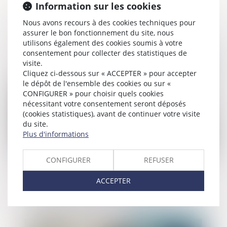
Lutte contre les violences faites aux
Information sur les cookies
femmes : des financements à renforcer
Nous avons recours à des cookies techniques pour
selon le Sénat
assurer le bon fonctionnement du site, nous
utilisons également des cookies soumis à votre
consentement pour collecter des statistiques de
Publié le :
11/07/2025
visite.
Cliquez ci-dessous sur « ACCEPTER » pour accepter
le dépôt de l'ensemble des cookies ou sur «
CONFIGURER » pour choisir quels cookies
nécessitant votre consentement seront déposés
(cookies statistiques), avant de continuer votre visite
du site.
Plus d'informations
CONFIGURER
REFUSER
Affaire Bétharram : comment réagir
quand son enfant se confie sur des
ACCEPTER
violences de l’équipe éducative ?
Publié le :
13/06/2025