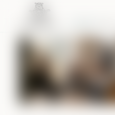
Accueil
Équipe