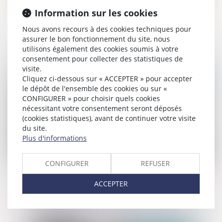
Information sur les cookies
Règlement des droits de succession :
quid des dates et délais de paiement ?
Nous avons recours à des cookies techniques pour
assurer le bon fonctionnement du site, nous
utilisons également des cookies soumis à votre
consentement pour collecter des statistiques de
visite.
Publié le :
07/08/2024
Cliquez ci-dessous sur « ACCEPTER » pour accepter
le dépôt de l'ensemble des cookies ou sur «
CONFIGURER » pour choisir quels cookies
nécessitant votre consentement seront déposés
(cookies statistiques), avant de continuer votre visite
du site.
Plus d'informations
CONFIGURER
REFUSER
Assurance vie, primes manifestement
ACCEPTER
exagérées ou donation indirecte : des
démonstrations pratiques toujours aussi
complexes