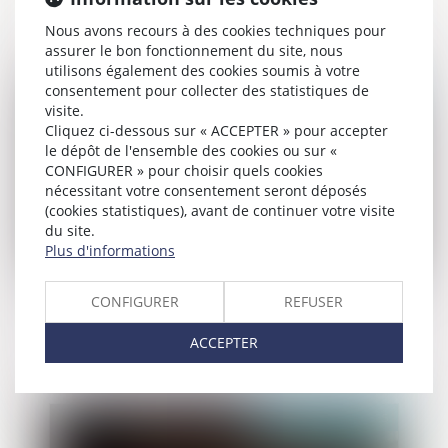
Nous avons recours à des cookies techniques pour
assurer le bon fonctionnement du site, nous
utilisons également des cookies soumis à votre
consentement pour collecter des statistiques de
Publié le :
19/05/2025
visite.
Cliquez ci-dessous sur « ACCEPTER » pour accepter
le dépôt de l'ensemble des cookies ou sur «
CONFIGURER » pour choisir quels cookies
nécessitant votre consentement seront déposés
(cookies statistiques), avant de continuer votre visite
du site.
Plus d'informations
CONFIGURER
REFUSER
Travail forcé à l’étranger : la Cour de
cassation confirme la compétence des
ACCEPTER
juridictions françaises
Publié le :
06/05/2025