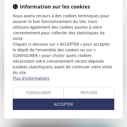
Information sur les cookies
Le mandat d’arrêt visant Bachar al-Assad
annulé par la Cour de cassation
Nous avons recours à des cookies techniques pour
assurer le bon fonctionnement du site, nous
utilisons également des cookies soumis à votre
consentement pour collecter des statistiques de
visite.
Publié le :
28/07/2025
Cliquez ci-dessous sur « ACCEPTER » pour accepter
le dépôt de l'ensemble des cookies ou sur «
CONFIGURER » pour choisir quels cookies
nécessitant votre consentement seront déposés
(cookies statistiques), avant de continuer votre visite
du site.
Plus d'informations
CONFIGURER
REFUSER
Les détenus ne voteront plus par
ACCEPTER
correspondance aux élections
municipales et législatives