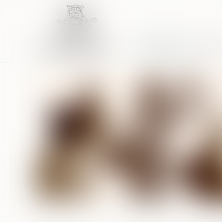
Accueil
Équipe