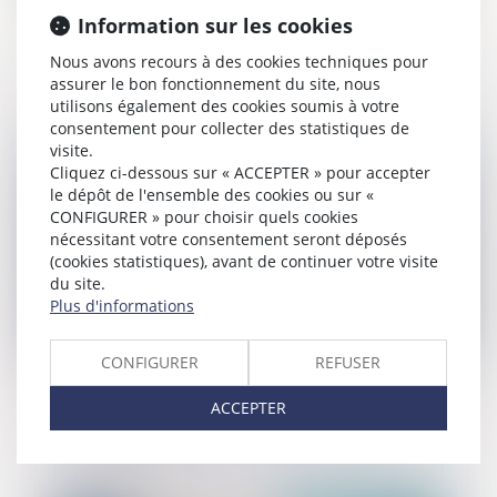
Information sur les cookies
Lutte contre le blanchiment d’argent : la
Commission européenne propose une
Nous avons recours à des cookies techniques pour
mise à jour de sa liste en incluant
assurer le bon fonctionnement du site, nous
notamment Monaco
utilisons également des cookies soumis à votre
consentement pour collecter des statistiques de
visite.
Publié le :
04/06/2025
Cliquez ci-dessous sur « ACCEPTER » pour accepter
le dépôt de l'ensemble des cookies ou sur «
CONFIGURER » pour choisir quels cookies
nécessitant votre consentement seront déposés
(cookies statistiques), avant de continuer votre visite
du site.
Plus d'informations
CONFIGURER
REFUSER
Lutte contre les fraudes aux aides
ACCEPTER
publiques : de nouvelles mesures votées
au Parlement