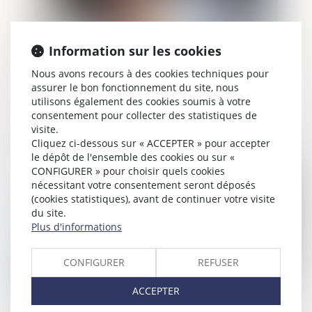
Information sur les cookies
Nous avons recours à des cookies techniques pour
Adoption de nouvelles règles pour
assurer le bon fonctionnement du site, nous
utilisons également des cookies soumis à votre
lutter contre le blanchiment d’argent
consentement pour collecter des statistiques de
visite.
Cliquez ci-dessous sur « ACCEPTER » pour accepter
le dépôt de l'ensemble des cookies ou sur «
Publié le :
17/04/2024
CONFIGURER » pour choisir quels cookies
nécessitant votre consentement seront déposés
(cookies statistiques), avant de continuer votre visite
du site.
Plus d'informations
CONFIGURER
REFUSER
ACCEPTER