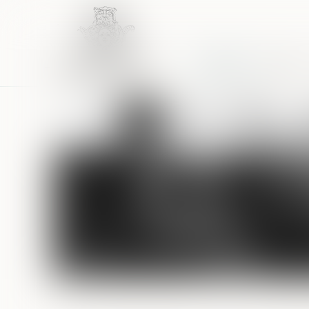
Accueil
Équipe