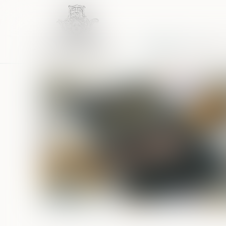
Accueil
Équipe