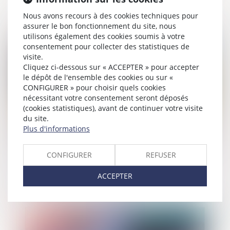
Nous avons recours à des cookies techniques pour
assurer le bon fonctionnement du site, nous
utilisons également des cookies soumis à votre
consentement pour collecter des statistiques de
Publié le :
25/03/2025
visite.
Cliquez ci-dessous sur « ACCEPTER » pour accepter
le dépôt de l'ensemble des cookies ou sur «
CONFIGURER » pour choisir quels cookies
nécessitant votre consentement seront déposés
(cookies statistiques), avant de continuer votre visite
du site.
Plus d'informations
CONFIGURER
REFUSER
Droit de visite en espace de rencontre :
l’obligation pour le juge de fixer une
ACCEPTER
durée
Publié le :
21/03/2025