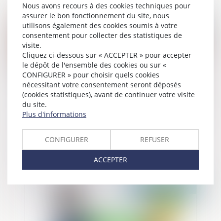
Nous avons recours à des cookies techniques pour
assurer le bon fonctionnement du site, nous
utilisons également des cookies soumis à votre
Publié le :
03/12/2024
consentement pour collecter des statistiques de
visite.
Cliquez ci-dessous sur « ACCEPTER » pour accepter
le dépôt de l'ensemble des cookies ou sur «
CONFIGURER » pour choisir quels cookies
nécessitant votre consentement seront déposés
(cookies statistiques), avant de continuer votre visite
du site.
Plus d'informations
Prestation compensatoire et droit
CONFIGURER
REFUSER
d’usage et d’habitation : une alternative
au versement en capital
ACCEPTER
Publié le :
12/11/2024