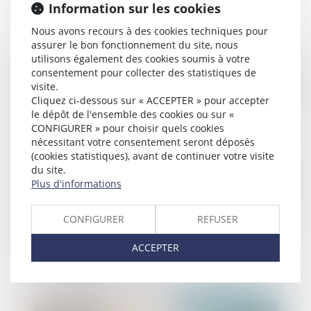
Choisir son régime matrimonial :
Information sur les cookies
attention à l'impact sur vos finances !
Nous avons recours à des cookies techniques pour
assurer le bon fonctionnement du site, nous
utilisons également des cookies soumis à votre
consentement pour collecter des statistiques de
Publié le :
05/11/2024
visite.
Cliquez ci-dessous sur « ACCEPTER » pour accepter
le dépôt de l'ensemble des cookies ou sur «
CONFIGURER » pour choisir quels cookies
nécessitant votre consentement seront déposés
(cookies statistiques), avant de continuer votre visite
du site.
Plus d'informations
CONFIGURER
REFUSER
Epargne retraite et communauté
conjugale : les bons comptes font les
ACCEPTER
bons amis !
Publié le :
11/09/2024