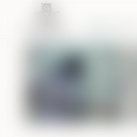
Accueil
Équipe