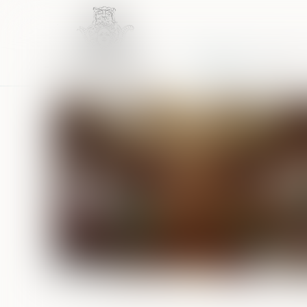
Accueil
Équipe