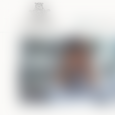
Accueil
Équipe