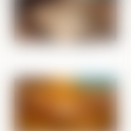
Succession : qu'est-ce que l'indivision ?
Publié le :
19/05/2026