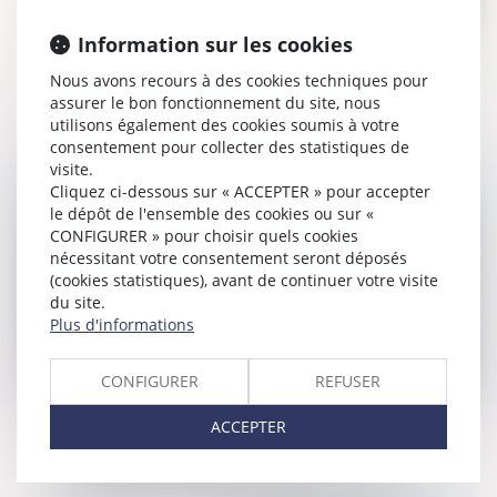
Information sur les cookies
Le Conseil et le Parlement trouvent un
Nous avons recours à des cookies techniques pour
accord pour améliorer la lutte contre les
assurer le bon fonctionnement du site, nous
violences sexuelles faites aux enfants
utilisons également des cookies soumis à votre
consentement pour collecter des statistiques de
visite.
Cliquez ci-dessous sur « ACCEPTER » pour accepter
Publié le :
08/07/2026
le dépôt de l'ensemble des cookies ou sur «
CONFIGURER » pour choisir quels cookies
nécessitant votre consentement seront déposés
(cookies statistiques), avant de continuer votre visite
du site.
Plus d'informations
CONFIGURER
REFUSER
ACCEPTER
Travail dissimulé, blanchiment de
capitaux et escroquerie aux prestations
sociales : 12 mis en cause et plus de 4