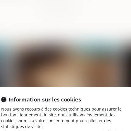
026
Publié le :
25/06/2026
Information sur les cookies
Nous avons recours à des cookies techniques pour assurer le
ux
Exonération totale de droits de
In
bon fonctionnement du site, nous utilisons également des
succession entre frères et sœurs (CGI,
po
cookies soumis à votre consentement pour collecter des
art. 796-0 ter) : attention de ne pas
statistiques de visite.
confondre « domicile commun » et