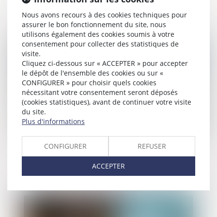
Nous avons recours à des cookies techniques pour
assurer le bon fonctionnement du site, nous
utilisons également des cookies soumis à votre
consentement pour collecter des statistiques de
Publié le :
06/07/2026
visite.
Cliquez ci-dessous sur « ACCEPTER » pour accepter
le dépôt de l'ensemble des cookies ou sur «
CONFIGURER » pour choisir quels cookies
nécessitant votre consentement seront déposés
(cookies statistiques), avant de continuer votre visite
du site.
Plus d'informations
CONFIGURER
REFUSER
Avis relatif à la surpopulation carcérale
ACCEPTER
Publié le :
06/07/2026