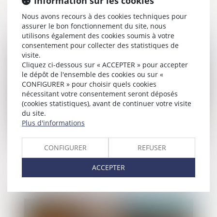
Information sur les cookies
manifester dans les 30 ans suffit à
bloquer l’appropriation publique
Nous avons recours à des cookies techniques pour
assurer le bon fonctionnement du site, nous
utilisons également des cookies soumis à votre
consentement pour collecter des statistiques de
Publié le :
16/04/2025
visite.
Cliquez ci-dessous sur « ACCEPTER » pour accepter
le dépôt de l'ensemble des cookies ou sur «
CONFIGURER » pour choisir quels cookies
nécessitant votre consentement seront déposés
(cookies statistiques), avant de continuer votre visite
du site.
Plus d'informations
CONFIGURER
REFUSER
Proposition de loi renforçant la lutte
contre les fraudes aux aides publiques
ACCEPTER
Publié le :
14/04/2025