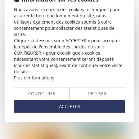
Nous avons recours à des cookies techniques pour
assurer le bon fonctionnement du site, nous
utilisons également des cookies soumis à votre
consentement pour collecter des statistiques de
Publié le :
27/02/2023
visite.
Cliquez ci-dessous sur « ACCEPTER » pour accepter
le dépôt de l'ensemble des cookies ou sur «
CONFIGURER » pour choisir quels cookies
nécessitant votre consentement seront déposés
(cookies statistiques), avant de continuer votre visite
du site.
Plus d'informations
CONFIGURER
REFUSER
Société ayant une activité mixte, et
éligibilité au Pacte Duretil
ACCEPTER
Publié le :
22/02/2023