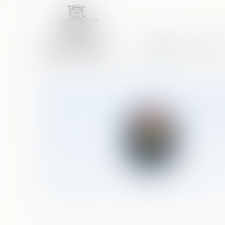
Accueil
Équipe