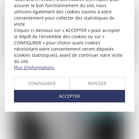
assurer le bon fonctionnement du site, nous
Publié le :
23/09/2025
utilisons également des cookies soumis à votre
consentement pour collecter des statistiques de
visite.
Cliquez ci-dessous sur « ACCEPTER » pour accepter
le dépôt de l'ensemble des cookies ou sur «
CONFIGURER » pour choisir quels cookies
nécessitant votre consentement seront déposés
(cookies statistiques), avant de continuer votre visite
du site.
Plus d'informations
Prescription d’une créance entre
concubins : le concubinage n’est pas un
CONFIGURER
REFUSER
empêchement d’agir
ACCEPTER
Publié le :
22/09/2025