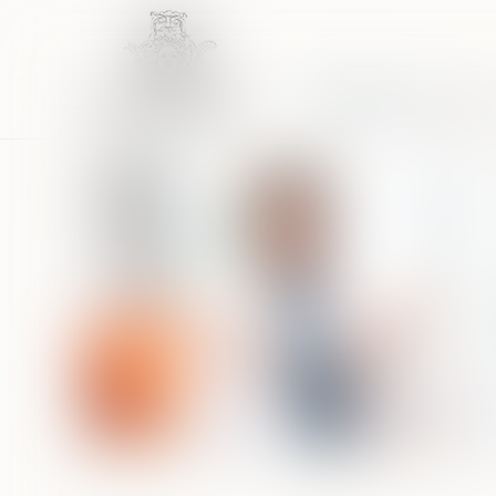
Accueil
Équipe