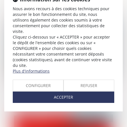
d’irresponsabilité pénale
Nous avons recours à des cookies techniques pour
assurer le bon fonctionnement du site, nous
utilisons également des cookies soumis à votre
consentement pour collecter des statistiques de
Publié le :
05/04/2023
visite.
Cliquez ci-dessous sur « ACCEPTER » pour accepter
le dépôt de l'ensemble des cookies ou sur «
CONFIGURER » pour choisir quels cookies
nécessitant votre consentement seront déposés
(cookies statistiques), avant de continuer votre visite
du site.
Plus d'informations
CONFIGURER
REFUSER
Répartition des frais d'entretien et
d'éducation : le juge ne doit pas
ACCEPTER
dénaturer les écrits
Publié le :
31/03/2023