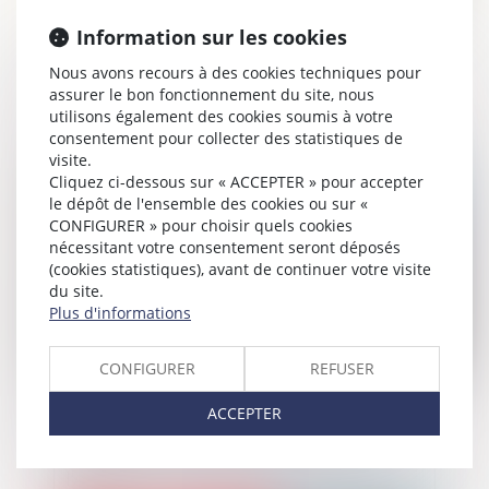
Information sur les cookies
Publicité des cessions de parts sociales
Nous avons recours à des cookies techniques pour
de sociétés civiles : de nouvelles
assurer le bon fonctionnement du site, nous
formalités
utilisons également des cookies soumis à votre
consentement pour collecter des statistiques de
visite.
Publié le :
29/05/2026
Cliquez ci-dessous sur « ACCEPTER » pour accepter
le dépôt de l'ensemble des cookies ou sur «
CONFIGURER » pour choisir quels cookies
nécessitant votre consentement seront déposés
(cookies statistiques), avant de continuer votre visite
du site.
Plus d'informations
CONFIGURER
REFUSER
Information et protection des victimes
ACCEPTER
de violences sexuelles lors de la
libération de leur agresseur : adoption à
l'AN