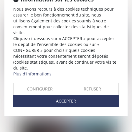
pénitentiaire
Nous avons recours à des cookies techniques pour
assurer le bon fonctionnement du site, nous
utilisons également des cookies soumis à votre
consentement pour collecter des statistiques de
Publié le :
18/01/2023
visite.
Cliquez ci-dessous sur « ACCEPTER » pour accepter
le dépôt de l'ensemble des cookies ou sur «
CONFIGURER » pour choisir quels cookies
nécessitant votre consentement seront déposés
(cookies statistiques), avant de continuer votre visite
du site.
Plus d'informations
CONFIGURER
REFUSER
L'expérimentation du comité
départemental pour la protection de
ACCEPTER
l'enfance est lancée
Publié le :
18/01/2023