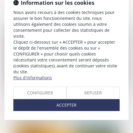
Information sur les cookies
salariés : un dispositif recentré
Nous avons recours à des cookies techniques pour
assurer le bon fonctionnement du site, nous
utilisons également des cookies soumis à votre
consentement pour collecter des statistiques de
Publié le :
08/06/2026
visite.
Cliquez ci-dessous sur « ACCEPTER » pour accepter
le dépôt de l'ensemble des cookies ou sur «
CONFIGURER » pour choisir quels cookies
nécessitant votre consentement seront déposés
(cookies statistiques), avant de continuer votre visite
du site.
Plus d'informations
CONFIGURER
REFUSER
Ordonnance de protection et audition
de l'enfant : une motivation du refus est
ACCEPTER
indispensable
Publié le :
08/06/2026