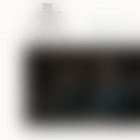
Accueil
Équipe