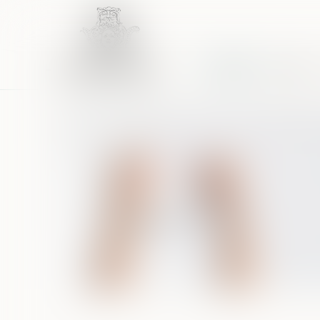
Accueil
Équipe