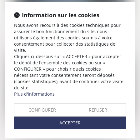
Information sur les cookies
Création d’entreprise : bénéficier de
Nous avons recours à des cookies techniques pour
l’ARE ou de l’ARCE
assurer le bon fonctionnement du site, nous
utilisons également des cookies soumis à votre
consentement pour collecter des statistiques de
visite.
Cliquez ci-dessous sur « ACCEPTER » pour accepter
Publié le :
10/06/2025
le dépôt de l'ensemble des cookies ou sur «
CONFIGURER » pour choisir quels cookies
nécessitant votre consentement seront déposés
(cookies statistiques), avant de continuer votre visite
du site.
Plus d'informations
CONFIGURER
REFUSER
ACCEPTER
Vote des détenus : il est impératif de
préserver la sincérité du scrutin