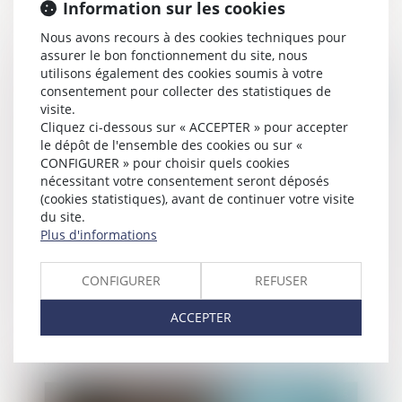
Information sur les cookies
pas forcément une condamnation
disciplinaire - Actu-Juridique
Nous avons recours à des cookies techniques pour
assurer le bon fonctionnement du site, nous
utilisons également des cookies soumis à votre
consentement pour collecter des statistiques de
Publié le :
12/05/2025
visite.
Cliquez ci-dessous sur « ACCEPTER » pour accepter
le dépôt de l'ensemble des cookies ou sur «
CONFIGURER » pour choisir quels cookies
nécessitant votre consentement seront déposés
(cookies statistiques), avant de continuer votre visite
du site.
Plus d'informations
CONFIGURER
REFUSER
La lutte contre la délinquance juvénile
ACCEPTER
Publié le :
12/05/2025