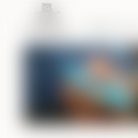
Accueil
Équipe