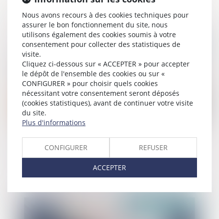
invoquée pour la première fois devant la
Nous avons recours à des cookies techniques pour
Cour de cassation !
assurer le bon fonctionnement du site, nous
utilisons également des cookies soumis à votre
consentement pour collecter des statistiques de
Publié le :
24/07/2025
visite.
Cliquez ci-dessous sur « ACCEPTER » pour accepter
le dépôt de l'ensemble des cookies ou sur «
CONFIGURER » pour choisir quels cookies
nécessitant votre consentement seront déposés
(cookies statistiques), avant de continuer votre visite
du site.
Plus d'informations
CONFIGURER
REFUSER
Pas de donation-partage sans lots
distincts pour chaque donataire
ACCEPTER
Publié le :
23/07/2025