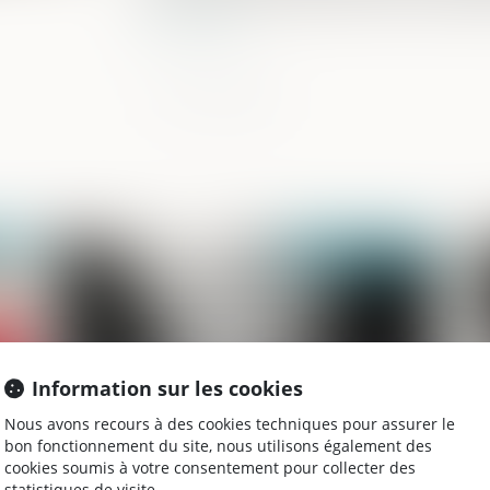
Lire la suite
2023
Publié le :
18/01/2023
Information sur les cookies
Nous avons recours à des cookies techniques pour assurer le
bon fonctionnement du site, nous utilisons également des
cookies soumis à votre consentement pour collecter des
L'expérimentation du comité
Lu
statistiques de visite.