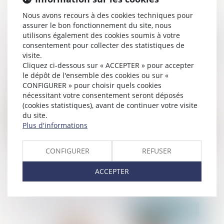
Nous avons recours à des cookies techniques pour
assurer le bon fonctionnement du site, nous
utilisons également des cookies soumis à votre
consentement pour collecter des statistiques de
Publié le :
11/11/2021
visite.
Cliquez ci-dessous sur « ACCEPTER » pour accepter
le dépôt de l'ensemble des cookies ou sur «
CONFIGURER » pour choisir quels cookies
nécessitant votre consentement seront déposés
(cookies statistiques), avant de continuer votre visite
du site.
Plus d'informations
CONFIGURER
REFUSER
Un nouveau fait justificatif : l’exercice de
la liberté d’expression justifie le vol
ACCEPTER
Publié le :
10/11/2021