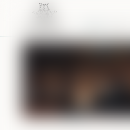
Accueil
Équipe