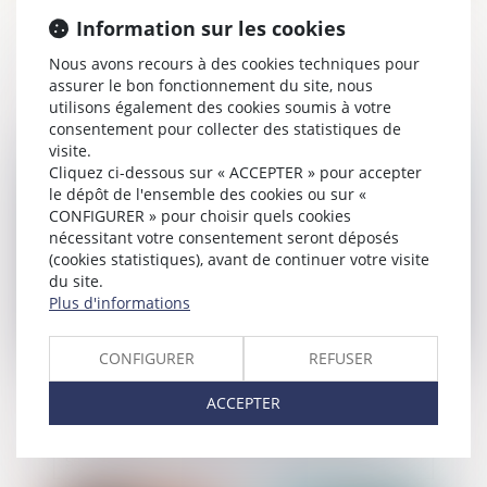
Information sur les cookies
Article 922 du Code civil : la valeur des
biens doit être fixée au décès
Nous avons recours à des cookies techniques pour
assurer le bon fonctionnement du site, nous
utilisons également des cookies soumis à votre
consentement pour collecter des statistiques de
visite.
Publié le :
10/09/2025
Cliquez ci-dessous sur « ACCEPTER » pour accepter
le dépôt de l'ensemble des cookies ou sur «
CONFIGURER » pour choisir quels cookies
nécessitant votre consentement seront déposés
(cookies statistiques), avant de continuer votre visite
du site.
Plus d'informations
CONFIGURER
REFUSER
Les mis en cause pour blanchiment de
ACCEPTER
capitaux et pour financement du
terrorisme enregistrés par les services de
sécurité en 2024 : résultats provisoires