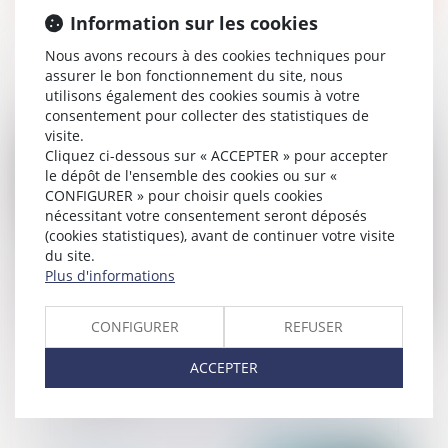
Information sur les cookies
Contestation d’une perquisition : la
qualité d’associé est insuffisante
Nous avons recours à des cookies techniques pour
assurer le bon fonctionnement du site, nous
utilisons également des cookies soumis à votre
consentement pour collecter des statistiques de
visite.
Publié le :
22/03/2024
Cliquez ci-dessous sur « ACCEPTER » pour accepter
le dépôt de l'ensemble des cookies ou sur «
CONFIGURER » pour choisir quels cookies
nécessitant votre consentement seront déposés
(cookies statistiques), avant de continuer votre visite
du site.
Plus d'informations
CONFIGURER
REFUSER
L’ordonnance de protection contre les
ACCEPTER
violences conjugales : un dispositif sous-
employé