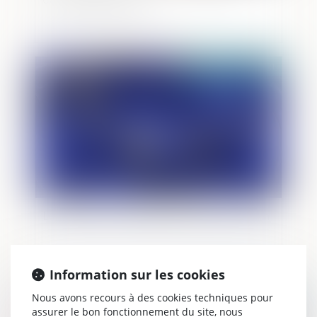
Publié le :
16/06/2021
Le Parquet européen entre en fonction
Information sur les cookies
Nous avons recours à des cookies techniques pour
Publié le :
16/06/2021
assurer le bon fonctionnement du site, nous