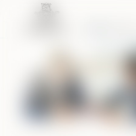
Accueil
Équipe