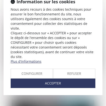
Information sur les cookies
rechercher un emploi
Nous avons recours à des cookies techniques pour
assurer le bon fonctionnement du site, nous
utilisons également des cookies soumis à votre
consentement pour collecter des statistiques de
Publié le :
16/06/2026
visite.
Cliquez ci-dessous sur « ACCEPTER » pour accepter
le dépôt de l'ensemble des cookies ou sur «
CONFIGURER » pour choisir quels cookies
nécessitant votre consentement seront déposés
(cookies statistiques), avant de continuer votre visite
du site.
Plus d'informations
CONFIGURER
REFUSER
L’annulation du mariage pour erreur sur
les qualités essentielles de son épouse se
ACCEPTER
prescrit en cinq ans à compter de la
célébration du mariage
Publié le :
15/06/2026