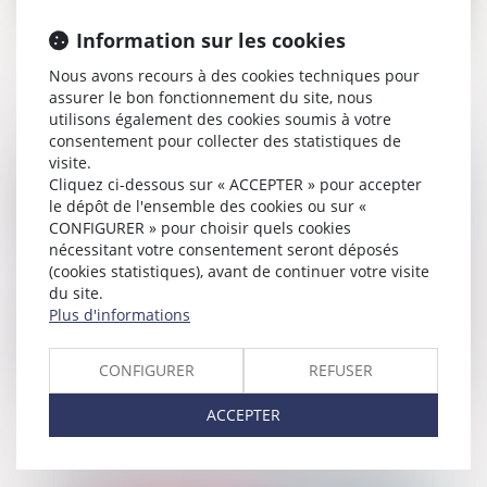
Information sur les cookies
Lancement d’un appel à projets :
Nous avons recours à des cookies techniques pour
valorisation des applications de
assurer le bon fonctionnement du site, nous
prévention et de lutte contre les
utilisons également des cookies soumis à votre
violences faites aux femmes
consentement pour collecter des statistiques de
visite.
Cliquez ci-dessous sur « ACCEPTER » pour accepter
Publié le :
20/08/2024
le dépôt de l'ensemble des cookies ou sur «
CONFIGURER » pour choisir quels cookies
nécessitant votre consentement seront déposés
(cookies statistiques), avant de continuer votre visite
du site.
Plus d'informations
CONFIGURER
REFUSER
L’avocat désigné par les représentants
ACCEPTER
légaux du prévenu doit être confirmé
par le prévenu mineur en garde à vue
pour ne pas porter atteinte à son intérêt