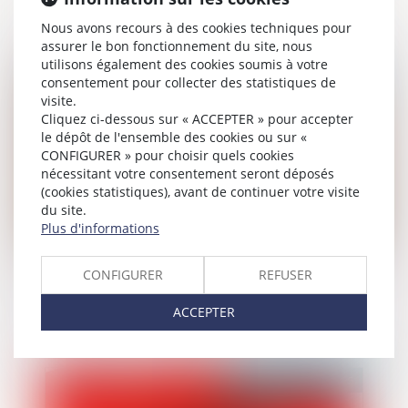
droit français
Nous avons recours à des cookies techniques pour
assurer le bon fonctionnement du site, nous
utilisons également des cookies soumis à votre
consentement pour collecter des statistiques de
Publié le :
10/02/2025
visite.
Cliquez ci-dessous sur « ACCEPTER » pour accepter
le dépôt de l'ensemble des cookies ou sur «
CONFIGURER » pour choisir quels cookies
nécessitant votre consentement seront déposés
(cookies statistiques), avant de continuer votre visite
du site.
Plus d'informations
CONFIGURER
REFUSER
Procréation post mortem : vers une
autorisation en France ?
ACCEPTER
Publié le :
07/02/2025