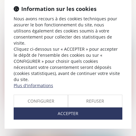
Information sur les cookies
Transmission d’entreprise : le défi du
vieillissement des dirigeants
Nous avons recours à des cookies techniques pour
assurer le bon fonctionnement du site, nous
utilisons également des cookies soumis à votre
consentement pour collecter des statistiques de
visite.
Publié le :
24/01/2025
Cliquez ci-dessous sur « ACCEPTER » pour accepter
le dépôt de l'ensemble des cookies ou sur «
CONFIGURER » pour choisir quels cookies
nécessitant votre consentement seront déposés
(cookies statistiques), avant de continuer votre visite
du site.
Plus d'informations
CONFIGURER
REFUSER
Cour d’assises : l’enregistrement sonore
ACCEPTER
des débats peut être utilisé jusqu’au
prononcé de l’arrêt !