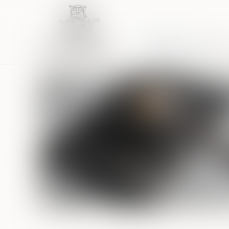
Accueil
Équipe